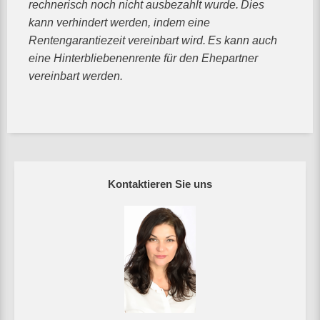
rechnerisch noch nicht ausbezahlt wurde.
Dies
kann verhindert werden, indem eine
Rentengarantiezeit vereinbart wird.
Es kann auch
eine Hinterbliebenenrente für den Ehepartner
vereinbart werden.
Kontaktieren Sie uns