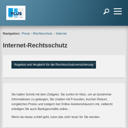
Navigation:
Privat
Rechtsschutz
Internet
Internet-Rechtsschutz
Angebot und Vergleich für die Rechtsschutzversicherung
Sie halten Schritt mit dem Zeitgeist. Sie surfen im Netz, um an bestimmte
Informationen zu gelangen, Sie chatten mit Freunden, buchen Reisen,
vergleichen Preise und steigern bei Online-Auktionshäusern mit, vielleicht
erledigen Sie auch Bankgeschäfte online...
Wenn da etwas schief geht, kann das sehr teuer für Sie werden.