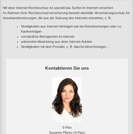
Mit einer Internet-Rechtsschutz ist speziell das Surfen im Internet versichert.
Im Rahmen Ihrer Rechtsschutzversicherung besteht ebenfalls Versicherungsschutz für
Auseinandersetzungen, die aus der Nutzung des Internets entstehen, z. B.:
Streitigkeiten aus Internet-Verträgen wie bei Reisebuchungen oder zu
Kaufverträgen
vorsätzliche Betrügereien im Internet
unkorrekte Abwicklung aus einer Internet-Auktion
Streitigkeiten mit dem Provider, z. B. falsche Abrechnungen ...
Kontaktieren Sie uns
S-Plus
Susanne Plitzko (S-Plus)