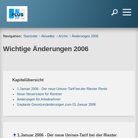
Navigation:
Startseite
Aktuelles
Archiv
Änderungen 2006
Wichtige Änderungen 2006
Kapitelübersicht
1.Januar 2006 - Der neue Unisex-Tarif bei der Riester Rente
Neue Steuersätze für Rentner
Änderungen für Arbeitnehmer
Geplante Gesetzesänderungen zum 01.Januar 2006
1.Januar 2006 - Der neue Unisex-Tarif bei der Riester