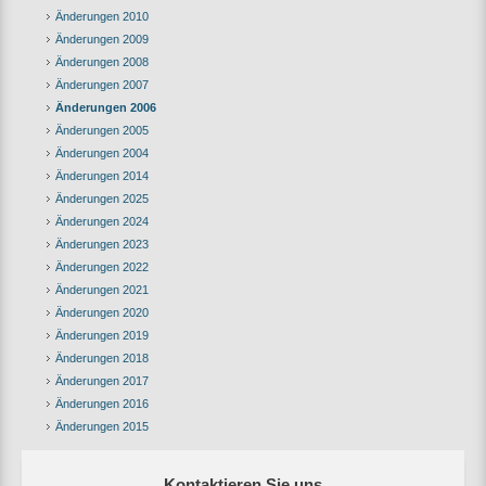
Änderungen 2010
Änderungen 2009
Änderungen 2008
Änderungen 2007
Änderungen 2006
Änderungen 2005
Änderungen 2004
Änderungen 2014
Änderungen 2025
Änderungen 2024
Änderungen 2023
Änderungen 2022
Änderungen 2021
Änderungen 2020
Änderungen 2019
Änderungen 2018
Änderungen 2017
Änderungen 2016
Änderungen 2015
Kontaktieren Sie uns