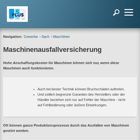
Navigation:
Gewerbe
Sach
Maschinen
Maschinenausfallversicherung
Hohe Anschaffungskosten für Maschinen lohnen sich nur, wenn diese
Maschinen auch funktionieren.
Auch bei bester Technik können Bruchschäden auftreten.
Und zeitlich begrenzte Garantien des Herstellers oder der
Händler beziehen sich nur auf Fehler der Maschine - nicht
auf Fehlbedienung oder äußere Einwirkungen.
Oft können ganze Produktionsprozesse durch das Ausfallen von Maschinen
gestört werden.