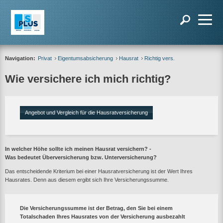
Navigation:
Privat
Eigentumsabsicherung
Hausrat
Richtig vers.
Wie versichere ich mich richtig?
Angebot und Vergleich für die Hausratversicherung
In welcher Höhe sollte ich meinen Hausrat versichern? -
Was bedeutet Überversicherung bzw. Unterversicherung?
Das entscheidende Kriterium bei einer Hausratversicherung ist der Wert Ihres
Hausrates. Denn aus diesem ergibt sich Ihre Versicherungssumme.
Die Versicherungssumme ist der Betrag, den Sie bei einem
Totalschaden Ihres Hausrates von der Versicherung ausbezahlt