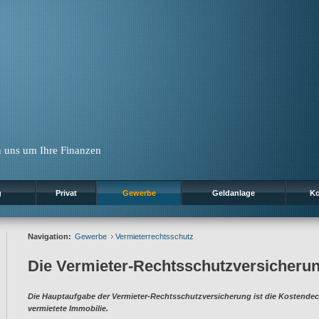
 uns um Ihre Finanzen
g
Privat
Gewerbe
Geldanlage
Ko
Navigation:
Gewerbe
Vermieterrechtsschutz
Die Vermieter-Rechtsschutzversicheru
Die Hauptaufgabe der Vermieter-Rechtsschutzversicherung ist die Kostendec
vermietete Immobilie.