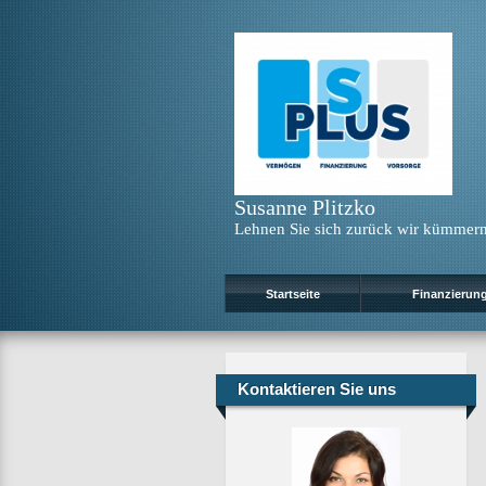
Susanne Plitzko
Lehnen Sie sich zurück wir kümmern
Startseite
Finanzierun
Kontaktieren Sie uns