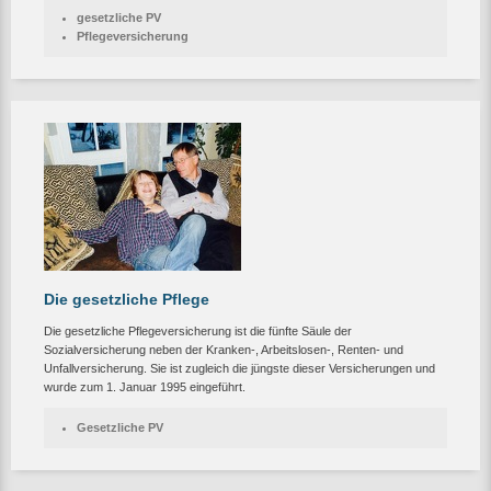
gesetzliche PV
Pflegeversicherung
Die gesetzliche Pflege
Die gesetzliche Pflegeversicherung ist die fünfte Säule der
Sozialversicherung neben der Kranken-, Arbeitslosen-, Renten- und
Unfallversicherung. Sie ist zugleich die jüngste dieser Versicherungen und
wurde zum 1. Januar 1995 eingeführt.
Gesetzliche PV