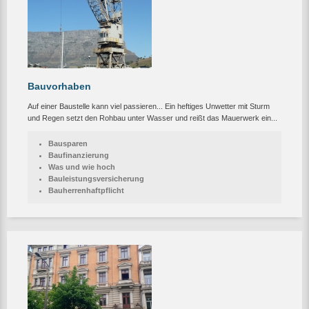
Bauvorhaben
Auf einer Baustelle kann viel passieren... Ein heftiges Unwetter mit Sturm
und Regen setzt den Rohbau unter Wasser und reißt das Mauerwerk ein...
Bausparen
Baufinanzierung
Was und wie hoch
Bauleistungsversicherung
Bauherrenhaftpflicht