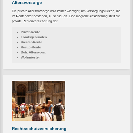
Altersvorsorge
Die private Altersvorsorge wird immer wichtiger, um Versorgungslücken, die
im Rentenalter bestehen, zu schließen. Eine mögliche Absicherung stellt die
private Rentenversicherung dar.
Privat-Rente
Fondsgebunden
Riester-Rente
Rürup-Rente
Betr. Altersvors.
Wohnriester
Rechtsschutzversicherung