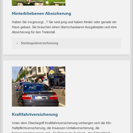
Hinterbliebenen Absicherung
Haben Sie vorgesorgt...? Sie sind jung und haben Kinder oder gerade ein
Haus gebaut. Sie brauchen einen überschaubaren Ausgabeplan und eine
Absicherung für den Todesfall.
Sterbegeldversicherung
Kraftfahrtversicherung
Unter dem Oberbegriff Kraftfahrtversicherung verbergen sich die Kfz-
Haftpflichtversicherung, die Insassen-Unfallversicherung, die