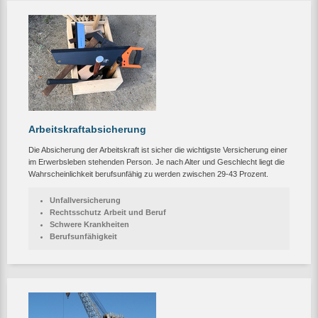
Arbeitskraftabsicherung
Die Absicherung der Arbeitskraft ist sicher die wichtigste Versicherung einer
im Erwerbsleben stehenden Person. Je nach Alter und Geschlecht liegt die
Wahrscheinlichkeit berufsunfähig zu werden zwischen 29-43 Prozent.
Unfallversicherung
Rechtsschutz Arbeit und Beruf
Schwere Krankheiten
Berufsunfähigkeit