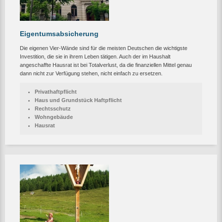
Eigentumsabsicherung
Die eigenen Vier-Wände sind für die meisten Deutschen die wichtigste
Investition, die sie in ihrem Leben tätigen. Auch der im Haushalt
angeschaffte Hausrat ist bei Totalverlust, da die finanziellen Mittel genau
dann nicht zur Verfügung stehen, nicht einfach zu ersetzen.
Privathaftpflicht
Haus und Grundstück Haftpflicht
Rechtsschutz
Wohngebäude
Hausrat