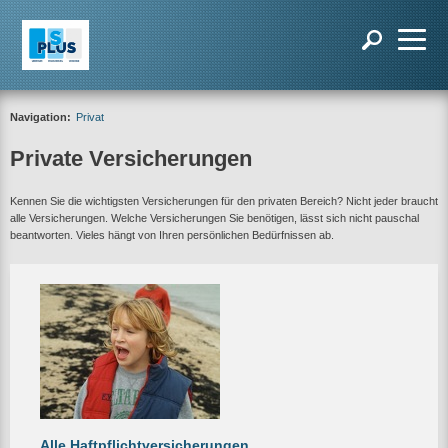
Navigation:
Privat
Private Versicherungen
Kennen Sie die wichtigsten Versicherungen für den privaten Bereich? Nicht jeder braucht
alle Versicherungen. Welche Versicherungen Sie benötigen, lässt sich nicht pauschal
beantworten. Vieles hängt von Ihren persönlichen Bedürfnissen ab.
Alle Haftpflichtversicherungen