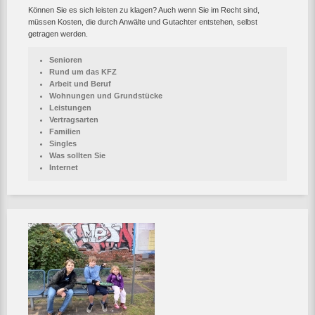
Können Sie es sich leisten zu klagen? Auch wenn Sie im Recht sind,
müssen Kosten, die durch Anwälte und Gutachter entstehen, selbst
getragen werden.
Senioren
Rund um das KFZ
Arbeit und Beruf
Wohnungen und Grundstücke
Leistungen
Vertragsarten
Familien
Singles
Was sollten Sie
Internet