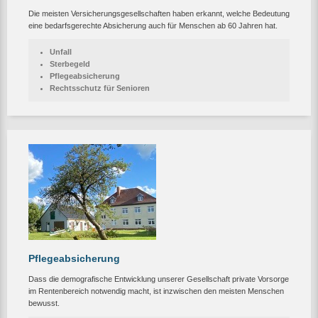
Die meisten Versicherungsgesellschaften haben erkannt, welche Bedeutung
eine bedarfsgerechte Absicherung auch für Menschen ab 60 Jahren hat.
Unfall
Sterbegeld
Pflegeabsicherung
Rechtsschutz für Senioren
Pflegeabsicherung
Dass die demografische Entwicklung unserer Gesellschaft private Vorsorge
im Rentenbereich notwendig macht, ist inzwischen den meisten Menschen
bewusst.