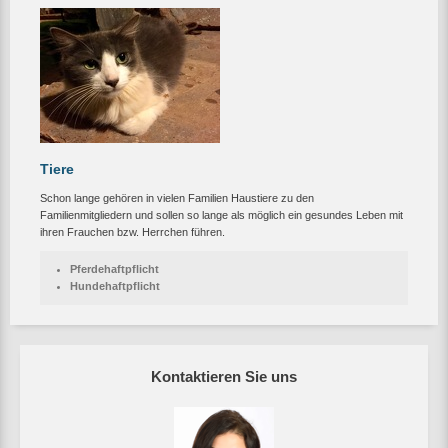
Tiere
Schon lange gehören in vielen Familien Haustiere zu den
Familienmitgliedern und sollen so lange als möglich ein gesundes Leben mit
ihren Frauchen bzw. Herrchen führen.
Pferdehaftpflicht
Hundehaftpflicht
Kontaktieren Sie uns