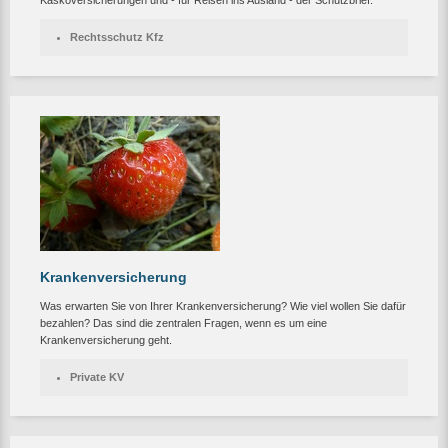
Kaskoversicherungen und - für Reisen ins Ausland - der Schutzbrief.
Rechtsschutz Kfz
Krankenversicherung
Was erwarten Sie von Ihrer Krankenversicherung? Wie viel wollen Sie dafür
bezahlen? Das sind die zentralen Fragen, wenn es um eine
Krankenversicherung geht.
Private KV