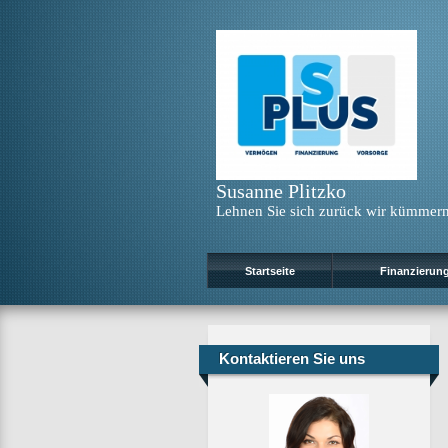
Susanne Plitzko
Lehnen Sie sich zurück wir kümmern
Startseite
Finanzierun
Kontaktieren Sie uns