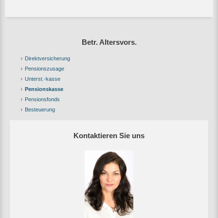
Betr. Altersvors.
Direktversicherung
Pensionszusage
Unterst.-kasse
Pensionskasse
Pensionsfonds
Besteuerung
Kontaktieren Sie uns