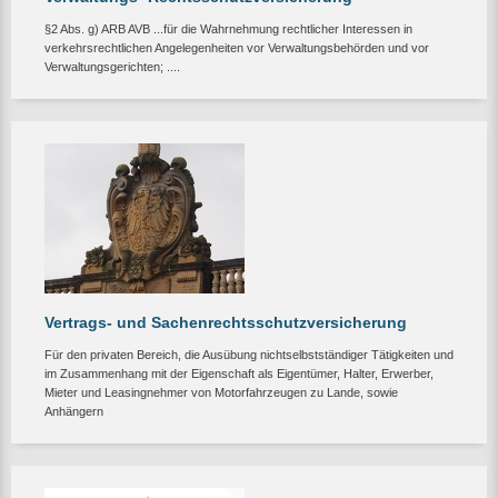
§2 Abs. g) ARB AVB ...für die Wahrnehmung rechtlicher Interessen in
verkehrsrechtlichen Angelegenheiten vor Verwaltungsbehörden und vor
Verwaltungsgerichten; ....
Vertrags- und Sachenrechtsschutzversicherung
Für den privaten Bereich, die Ausübung nichtselbstständiger Tätigkeiten und
im Zusammenhang mit der Eigenschaft als Eigentümer, Halter, Erwerber,
Mieter und Leasingnehmer von Motorfahrzeugen zu Lande, sowie
Anhängern