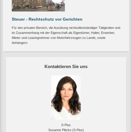
Steuer - Rechtschutz vor Gerichten
Für den privaten Bereich, die Ausübung nichtselbstständiger Tätigkeiten und
im Zusammenhang mit der Eigenschaft als Eigentümer, Halter, Erwerber,
Mieter und Leasingnehmer von Motorfahrzeugen zu Lande, sowie
Anhängern
Kontaktieren Sie uns
S-Plus
Susanne Plitzko (S-Plus)